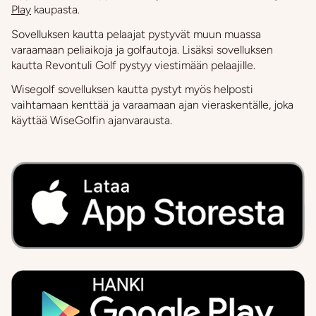
Play
kaupasta.
Sovelluksen kautta pelaajat pystyvät muun muassa
varaamaan peliaikoja ja golfautoja. Lisäksi sovelluksen
kautta Revontuli Golf pystyy viestimään pelaajille.
Wisegolf sovelluksen kautta pystyt myös helposti
vaihtamaan kenttää ja varaamaan ajan vieraskentälle, joka
käyttää WiseGolfin ajanvarausta.